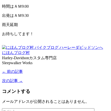
時間はＡＭ9:00
出発はＡＭ9:30
雨天延期
お待ちしてます！
にほんブログ村
Harley-Davidsonカスタム専門店
Sleepwalker Works
← 前の記事
次の記事 →
コメントする
メールアドレスが公開されることはありません。