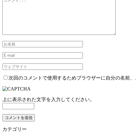
次回のコメントで使用するためブラウザーに自分の名前、
上に表示された文字を入力してください。
カテゴリー