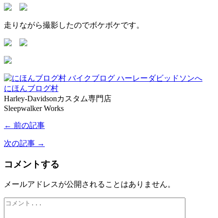
走りながら撮影したのでボケボケです。
にほんブログ村
Harley-Davidsonカスタム専門店
Sleepwalker Works
← 前の記事
次の記事 →
コメントする
メールアドレスが公開されることはありません。