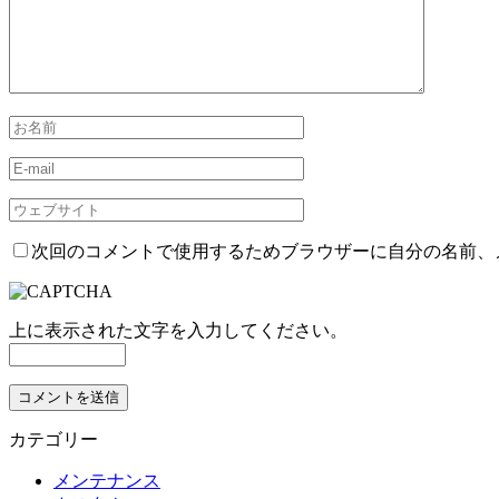
次回のコメントで使用するためブラウザーに自分の名前、
上に表示された文字を入力してください。
カテゴリー
メンテナンス