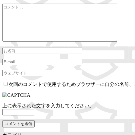
次回のコメントで使用するためブラウザーに自分の名前、
上に表示された文字を入力してください。