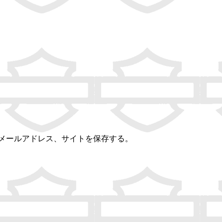
メールアドレス、サイトを保存する。