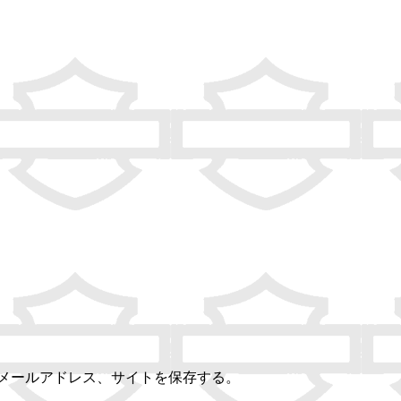
メールアドレス、サイトを保存する。