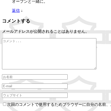
オープンと一緒に。
返信
↓
コメントする
メールアドレスが公開されることはありません。
次回のコメントで使用するためブラウザーに自分の名前、