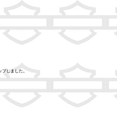
ップしました。