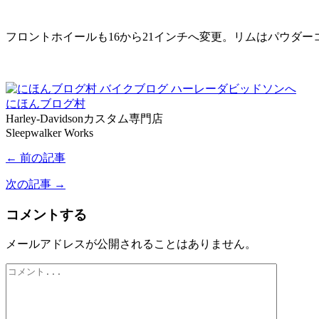
フロントホイールも16から21インチへ変更。リムはパウダー
にほんブログ村
Harley-Davidsonカスタム専門店
Sleepwalker Works
← 前の記事
次の記事 →
コメントする
メールアドレスが公開されることはありません。