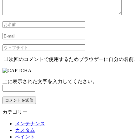
次回のコメントで使用するためブラウザーに自分の名前、
上に表示された文字を入力してください。
カテゴリー
メンテナンス
カスタム
ペイント