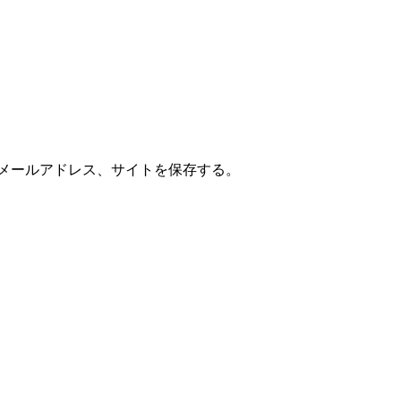
メールアドレス、サイトを保存する。