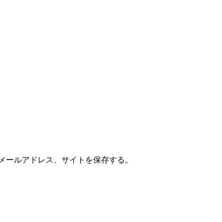
メールアドレス、サイトを保存する。