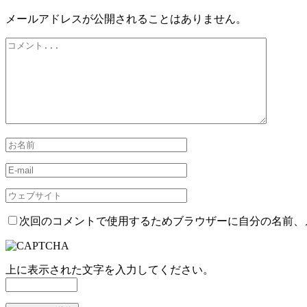
メールアドレスが公開されることはありません。
次回のコメントで使用するためブラウザーに自分の名前、
上に表示された文字を入力してください。