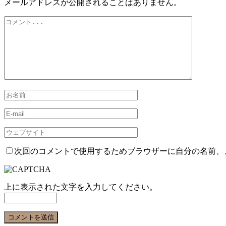
メールアドレスが公開されることはありません。
次回のコメントで使用するためブラウザーに自分の名前、
上に表示された文字を入力してください。