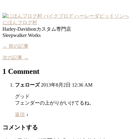
にほんブログ村
Harley-Davidsonカスタム専門店
Sleepwalker Works
← 前の記事
次の記事 →
1 Comment
フェローズ
2013年8月2日 12:36 AM
グッド
フェンダーの上がりがいけてるね。
返信
↓
コメントする