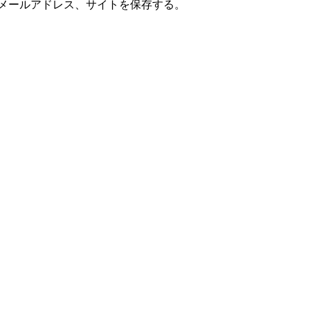
メールアドレス、サイトを保存する。