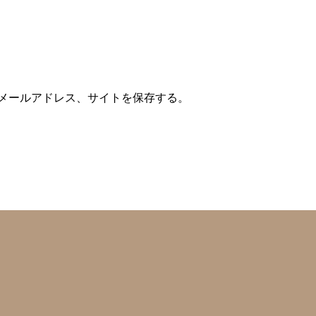
メールアドレス、サイトを保存する。