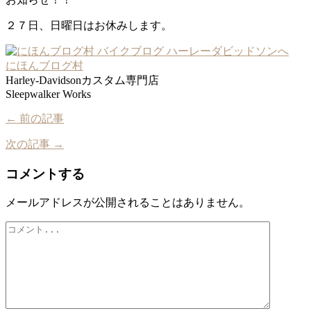
２７日、日曜日はお休みします。
にほんブログ村
Harley-Davidsonカスタム専門店
Sleepwalker Works
← 前の記事
次の記事 →
コメントする
メールアドレスが公開されることはありません。