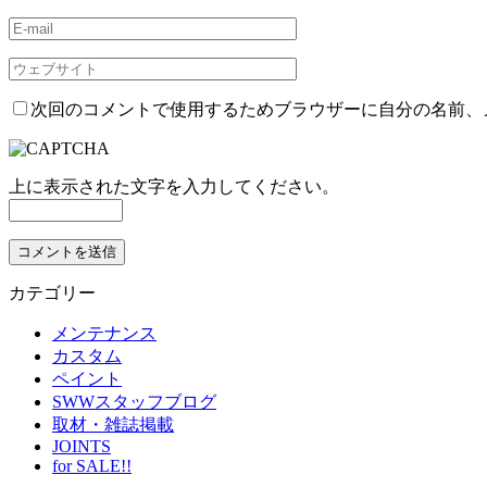
次回のコメントで使用するためブラウザーに自分の名前、
上に表示された文字を入力してください。
カテゴリー
メンテナンス
カスタム
ペイント
SWWスタッフブログ
取材・雑誌掲載
JOINTS
for SALE!!