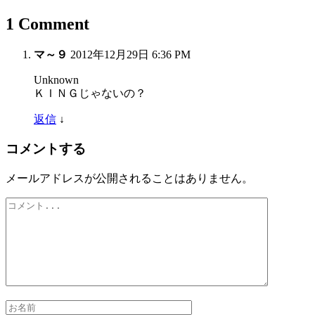
1 Comment
マ～９
2012年12月29日 6:36 PM
Unknown
ＫＩＮＧじゃないの？
返信
↓
コメントする
メールアドレスが公開されることはありません。