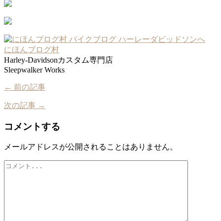
にほんブログ村
Harley-Davidsonカスタム専門店
Sleepwalker Works
← 前の記事
次の記事 →
コメントする
メールアドレスが公開されることはありません。