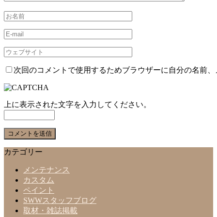
次回のコメントで使用するためブラウザーに自分の名前、
上に表示された文字を入力してください。
カテゴリー
メンテナンス
カスタム
ペイント
SWWスタッフブログ
取材・雑誌掲載