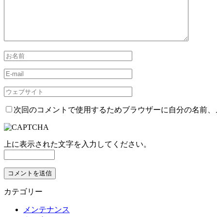
次回のコメントで使用するためブラウザーに自分の名前、
上に表示された文字を入力してください。
カテゴリー
メンテナンス