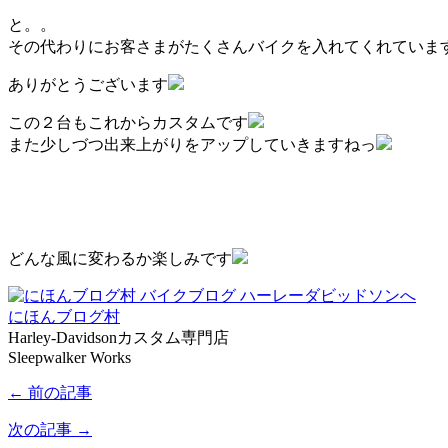
と。。
その代わりにお客さまがたくさんバイクを入れてくれていま
ありがとうございます
この２台もこれからカスタムです
また少しづつ出来上がりをアップしていきますねっ
どんな風に変わるか楽しみです
にほんブログ村
Harley-Davidsonカスタム専門店
Sleepwalker Works
← 前の記事
次の記事 →