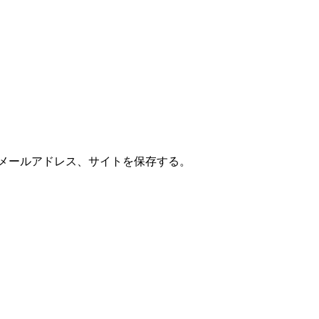
メールアドレス、サイトを保存する。