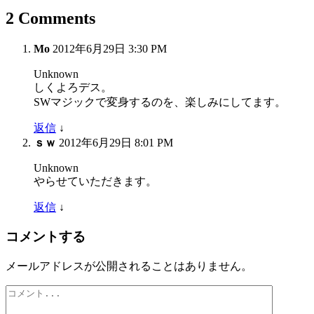
2 Comments
Mo
2012年6月29日 3:30 PM
Unknown
しくよろデス。
SWマジックで変身するのを、楽しみにしてます。
返信
↓
ｓｗ
2012年6月29日 8:01 PM
Unknown
やらせていただきます。
返信
↓
コメントする
メールアドレスが公開されることはありません。