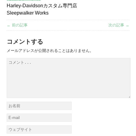
Harley-Davidsonカスタム専門店
Sleepwalker Works
← 前の記事
次の記事 →
コメントする
メールアドレスが公開されることはありません。