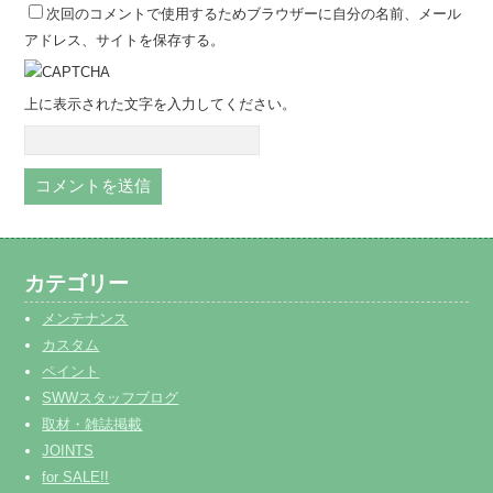
次回のコメントで使用するためブラウザーに自分の名前、メール
アドレス、サイトを保存する。
上に表示された文字を入力してください。
カテゴリー
メンテナンス
カスタム
ペイント
SWWスタッフブログ
取材・雑誌掲載
JOINTS
for SALE!!