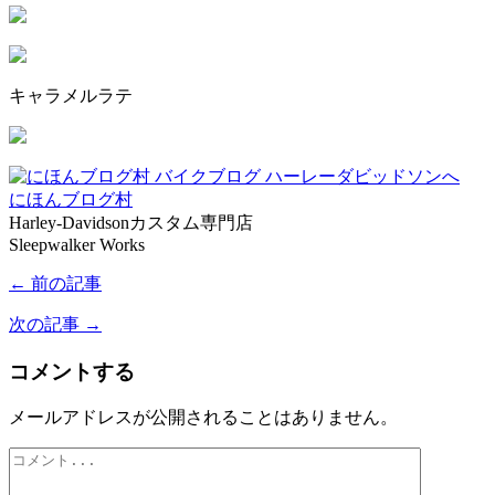
キャラメルラテ
にほんブログ村
Harley-Davidsonカスタム専門店
Sleepwalker Works
← 前の記事
次の記事 →
コメントする
メールアドレスが公開されることはありません。