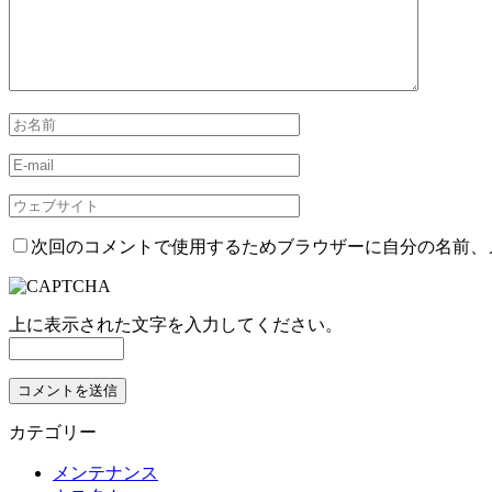
次回のコメントで使用するためブラウザーに自分の名前、
上に表示された文字を入力してください。
カテゴリー
メンテナンス