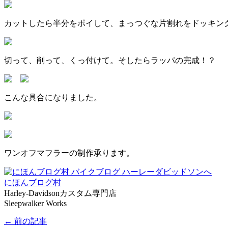
カットしたら半分をポイして、まっつぐな片割れをドッキン
切って、削って、くっ付けて。そしたらラッパの完成！？
こんな具合になりました。
ワンオフマフラーの制作承ります。
にほんブログ村
Harley-Davidsonカスタム専門店
Sleepwalker Works
← 前の記事