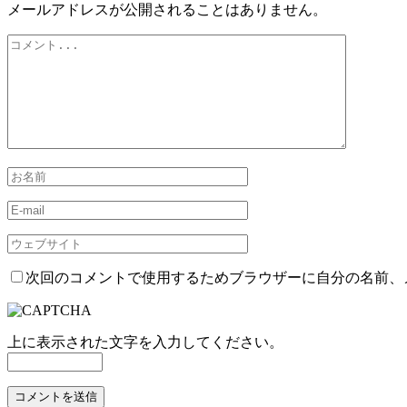
メールアドレスが公開されることはありません。
次回のコメントで使用するためブラウザーに自分の名前、
上に表示された文字を入力してください。