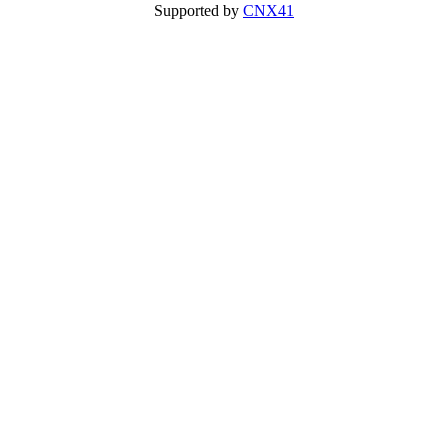
Supported by
CNX41