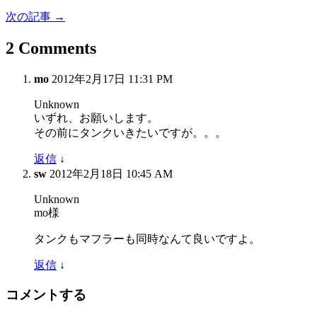
次の記事 →
2 Comments
mo
2012年2月17日 11:31 PM
Unknown
いずれ、お願いします。
その前にタンクいきたいですが。。。
返信
↓
sw
2012年2月18日 10:45 AM
Unknown
mo様
タンクもマフラーも同時なんて良いですよ。
返信
↓
コメントする