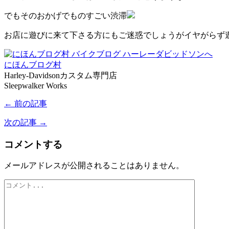
でもそのおかげでものすごい渋滞
お店に遊びに来て下さる方にもご迷惑でしょうがイヤがらず
にほんブログ村
Harley-Davidsonカスタム専門店
Sleepwalker Works
← 前の記事
次の記事 →
コメントする
メールアドレスが公開されることはありません。