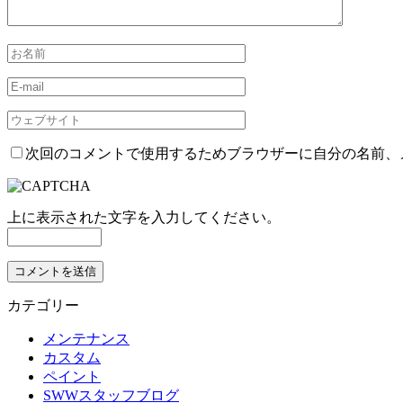
次回のコメントで使用するためブラウザーに自分の名前、
上に表示された文字を入力してください。
カテゴリー
メンテナンス
カスタム
ペイント
SWWスタッフブログ