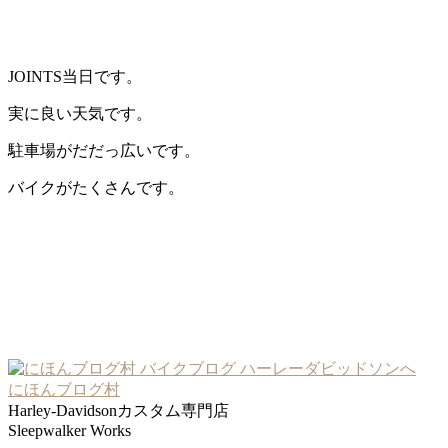
JOINTS当日です。
実に良い天気です。
駐車場がだだっ広いです。
バイクがたくさんです。
にほんブログ村
Harley-Davidsonカスタム専門店
Sleepwalker Works