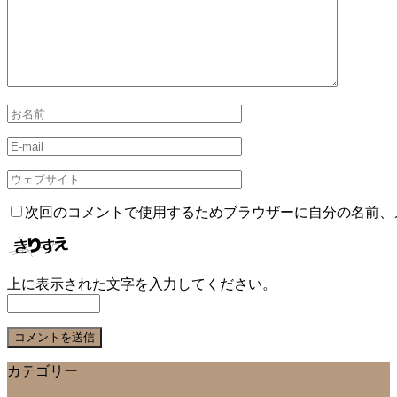
次回のコメントで使用するためブラウザーに自分の名前、
上に表示された文字を入力してください。
カテゴリー