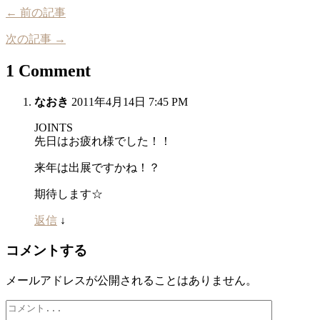
← 前の記事
次の記事 →
1 Comment
なおき
2011年4月14日 7:45 PM
JOINTS
先日はお疲れ様でした！！
来年は出展ですかね！？
期待します☆
返信
↓
コメントする
メールアドレスが公開されることはありません。