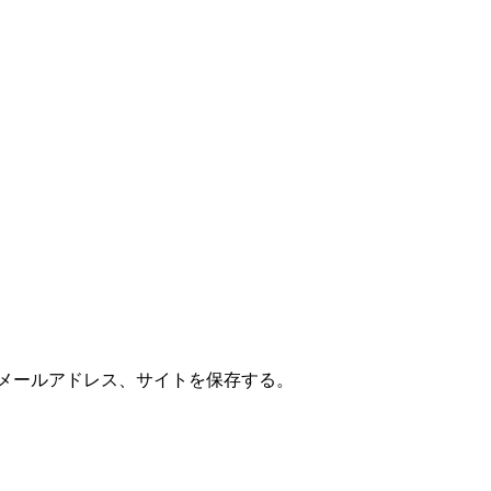
メールアドレス、サイトを保存する。