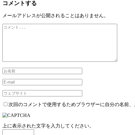
コメントする
メールアドレスが公開されることはありません。
次回のコメントで使用するためブラウザーに自分の名前、
上に表示された文字を入力してください。