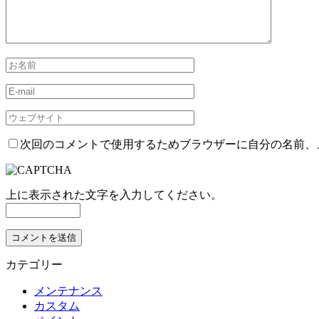
次回のコメントで使用するためブラウザーに自分の名前、
上に表示された文字を入力してください。
カテゴリー
メンテナンス
カスタム