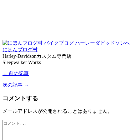
にほんブログ村
Harley-Davidsonカスタム専門店
Sleepwalker Works
← 前の記事
次の記事 →
コメントする
メールアドレスが公開されることはありません。