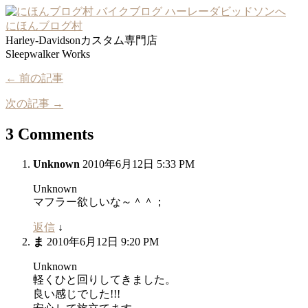
にほんブログ村
Harley-Davidsonカスタム専門店
Sleepwalker Works
← 前の記事
次の記事 →
3 Comments
Unknown
2010年6月12日 5:33 PM
Unknown
マフラー欲しいな～＾＾；
返信
↓
ま
2010年6月12日 9:20 PM
Unknown
軽くひと回りしてきました。
良い感じでした!!!