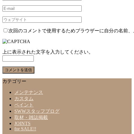
次回のコメントで使用するためブラウザーに自分の名前、
上に表示された文字を入力してください。
カテゴリー
メンテナンス
カスタム
ペイント
SWWスタッフブログ
取材・雑誌掲載
JOINTS
for SALE!!