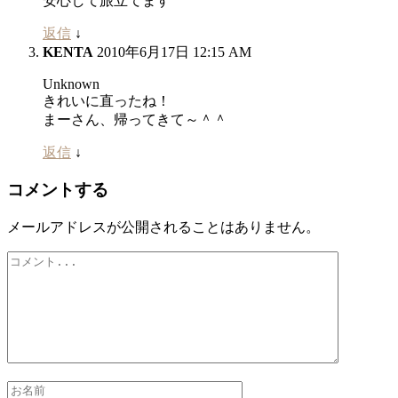
安心して旅立てます
返信
↓
KENTA
2010年6月17日 12:15 AM
Unknown
きれいに直ったね！
まーさん、帰ってきて～＾＾
返信
↓
コメントする
メールアドレスが公開されることはありません。