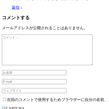
返信
↓
コメントする
メールアドレスが公開されることはありません。
次回のコメントで使用するためブラウザーに自分の名前、