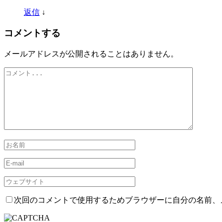
返信
↓
コメントする
メールアドレスが公開されることはありません。
次回のコメントで使用するためブラウザーに自分の名前、