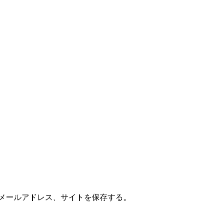
メールアドレス、サイトを保存する。