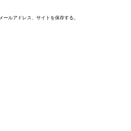
メールアドレス、サイトを保存する。