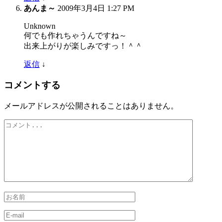
あんま～
2009年3月4日 1:27 PM
Unknown
何でも作れちゃうんですね～
出来上がりが楽しみですっ！＾＾
返信
↓
コメントする
メールアドレスが公開されることはありません。