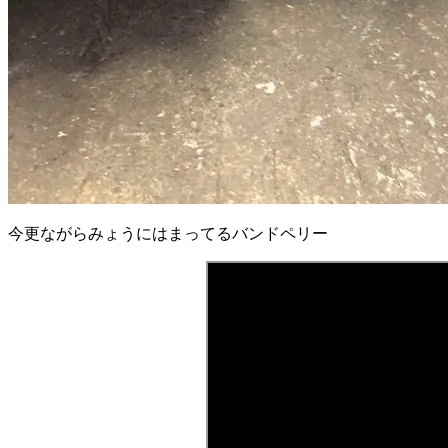
今更ながらみょうにはまってるバンドペリー