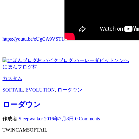
https://youtu.be/eUgCA9VST1
にほんブログ村
カスタム
SOFTAIL
,
EVOLUTION
,
ローダウン
ローダウン
作成者:
Sleepwalker
2016年7月8日
0 Comments
TWINCAMSOFTAIL