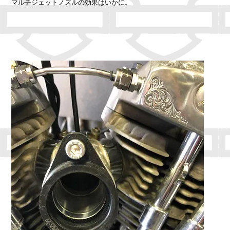
マルチジェットノズルの効果はいかに。